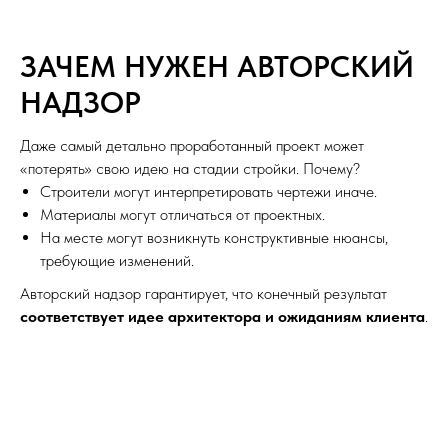
ЗАЧЕМ НУЖЕН АВТОРСКИЙ
НАДЗОР
Даже самый детально проработанный проект может
«потерять» свою идею на стадии стройки. Почему?
Строители могут интерпретировать чертежи иначе.
Материалы могут отличаться от проектных.
На месте могут возникнуть конструктивные нюансы,
требующие изменений.
Авторский надзор гарантирует, что конечный результат
соответствует идее архитектора и ожиданиям клиента
.