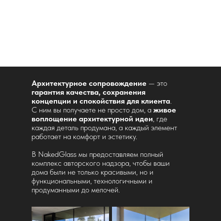
Архитектурное сопровождение
— это
гарантия качества, сохранения
концепции и спокойствия для клиента
.
С ним вы получаете не просто дом, а
живое
воплощение архитектурной идеи
, где
каждая деталь продумана, а каждый элемент
работает на комфорт и эстетику.
В NakedGlass мы предоставляем полный
комплекс авторского надзора, чтобы ваши
дома были не только красивыми, но и
функциональными, технологичными и
продуманными до мелочей.