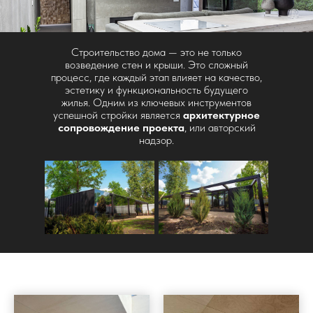
Строительство дома — это не только
возведение стен и крыши. Это сложный
процесс, где каждый этап влияет на качество,
эстетику и функциональность будущего
жилья. Одним из ключевых инструментов
успешной стройки является
архитектурное
сопровождение проекта
, или авторский
надзор.