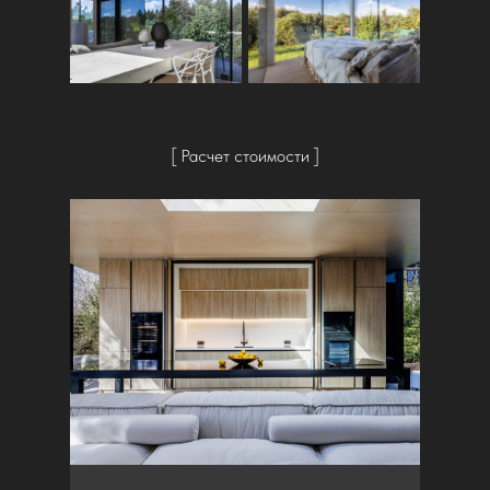
[ Расчет стоимости ]