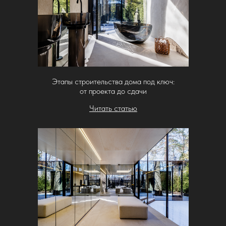
Этапы строительства дома под ключ:
от проекта до сдачи
Читать статью