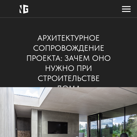
АРХИТЕКТУРНОЕ
СОПРОВОЖДЕНИЕ
ПРОЕКТА: ЗАЧЕМ ОНО
НУЖНО ПРИ
СТРОИТЕЛЬСТВЕ
ДОМА