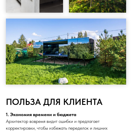
ПОЛЬЗА ДЛЯ КЛИЕНТА
1. Экономия времени и бюджета
Архитектор вовремя видит ошибки и предлагает
корректировки, чтобы избежать переделок и лишних