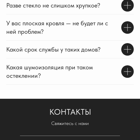
Разве стекло не слишком хрупкое?
У вас плоская кровля — не будет ли с
ней проблем?
Какой срок службы у таких домов?
Какая шумоизоляция при таком
остеклении?
КОНТАКТЫ
Свяжитесь с нами