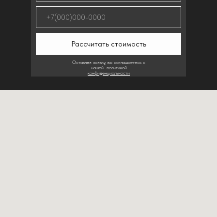
Рассчитать стоимость
Оставляя заявку, вы соглашаетесь с
нашей
политикой
конфиденциальности