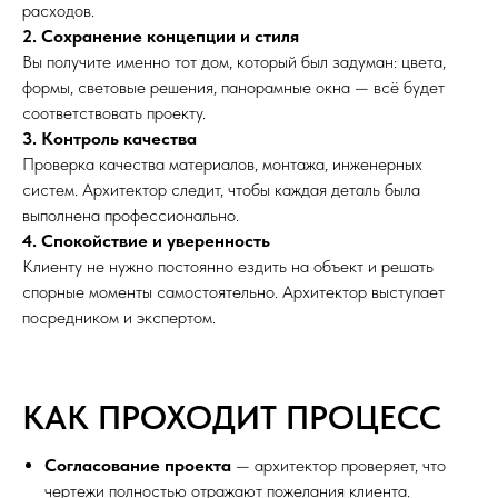
расходов.
2. Сохранение концепции и стиля
Вы получите именно тот дом, который был задуман: цвета,
формы, световые решения, панорамные окна — всё будет
соответствовать проекту.
3. Контроль качества
Проверка качества материалов, монтажа, инженерных
систем. Архитектор следит, чтобы каждая деталь была
выполнена профессионально.
4. Спокойствие и уверенность
Клиенту не нужно постоянно ездить на объект и решать
спорные моменты самостоятельно. Архитектор выступает
посредником и экспертом.
КАК ПРОХОДИТ ПРОЦЕСС
Согласование проекта
— архитектор проверяет, что
чертежи полностью отражают пожелания клиента.