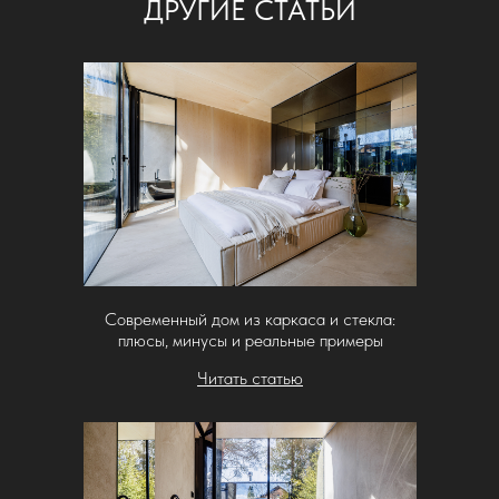
ДРУГИЕ СТАТЬИ
Современный дом из каркаса и стекла:
плюсы, минусы и реальные примеры
Читать статью