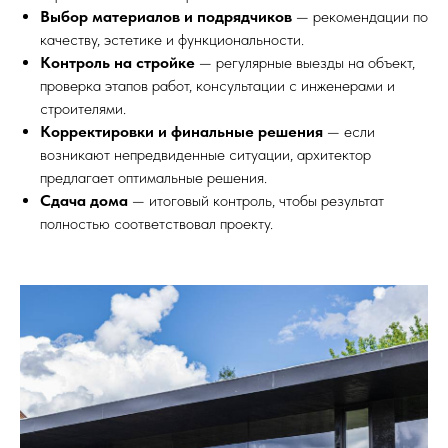
Выбор материалов и подрядчиков
— рекомендации по
качеству, эстетике и функциональности.
Контроль на стройке
— регулярные выезды на объект,
проверка этапов работ, консультации с инженерами и
строителями.
Корректировки и финальные решения
— если
возникают непредвиденные ситуации, архитектор
предлагает оптимальные решения.
Сдача дома
— итоговый контроль, чтобы результат
полностью соответствовал проекту.