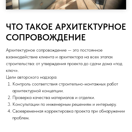
ЧТО ТАКОЕ АРХИТЕКТУРНОЕ
СОПРОВОЖДЕНИЕ
Архитектурное сопровождение — это постоянное
взаимодействие клиента и архитектора на всех этапах
строительства: от утверждения проекта до сдачи дома «под
ключ».
Цели авторского надзора:
Контроль соответствия строительно-монтажных работ
архитектурной концепции.
Проверка качества материалов и отделки.
Консультации по инженерным решениям и интерьеру.
Своевременная корректировка проекта при обнаружении
проблем.